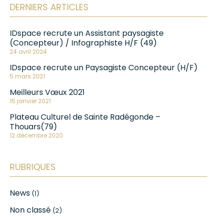
DERNIERS ARTICLES
IDspace recrute un Assistant paysagiste
(Concepteur) / Infographiste H/F (49)
24 avril 2024
IDspace recrute un Paysagiste Concepteur (H/F)
5 mars 2021
Meilleurs Vœux 2021
15 janvier 2021
Plateau Culturel de Sainte Radégonde –
Thouars(79)
12 décembre 2020
RUBRIQUES
News
(1)
Non classé
(2)