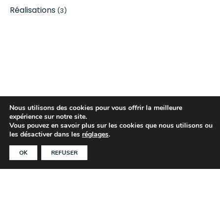
Réalisations
(3)
Nous utilisons des cookies pour vous offrir la meilleure
expérience sur notre site.
Vous pouvez en savoir plus sur les cookies que nous utilisons ou
les désactiver dans les
réglages
.
OK
REFUSER